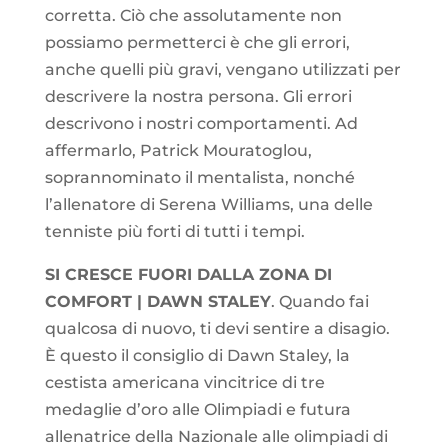
corretta. Ciò che assolutamente non
possiamo permetterci è che gli errori,
anche quelli più gravi, vengano utilizzati per
descrivere la nostra persona. Gli errori
descrivono i nostri comportamenti. Ad
affermarlo, Patrick Mouratoglou,
soprannominato il mentalista, nonché
l’allenatore di Serena Williams, una delle
tenniste più forti di tutti i tempi.
SI CRESCE FUORI DALLA ZONA DI
COMFORT | DAWN STALEY
. Quando fai
qualcosa di nuovo, ti devi sentire a disagio.
È questo il consiglio di Dawn Staley, la
cestista americana vincitrice di tre
medaglie d’oro alle Olimpiadi e futura
allenatrice della Nazionale alle olimpiadi di