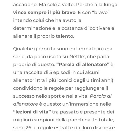
accadono. Ma solo a volte. Perché alla lunga
vince sempre il più bravo
. E con “bravo”
intendo colui che ha avuto la
determinazione e la costanza di coltivare e
allenare il proprio talento.
Qualche giorno fa sono inciampato in una
serie, da poco uscita su Netflix, che parla
proprio di questo.
“Parola di allenatore”
è
una raccolta di 5 episodi in cui alcuni
allenatori (tra i più iconici degli ultimi anni)
condividono le regole per raggiungere il
successo nello sport e nella vita.
Parola di
allenatore
è questo: un’immersione nelle
“lezioni di vita”
tra passato e presente dei
migliori campioni della panchina. In totale,
sono 26 le regole estratte dai loro discorsi e