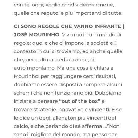
con te, oggi, voglio condividerne cinque,
quelle che reputo le più importanti di tutte.
CI SONO REGOLE CHE VANNO INFRANTE |
JOSÈ MOURINHO
. Viviamo in un mondo di
regole: quelle che ci impone la società e il
contesto in cui ci troviamo, ed anche quelle
che, per cultura o educazione, ci
autoimponiamo. Ma una cosa è chiara a
Mourinho: per raggiungere certi risultati,
dobbiamo essere disposti a rompere alcuni
schemi che non funzionano più. Dobbiamo
iniziare a pensare
“out of the box”
e
trovare strategie innovative e vincenti. E se
lo dice un degli allenatori più vincenti del
calcio, e che parlando di sé afferma …”Non
sono il migliore del mondo, ma penso che