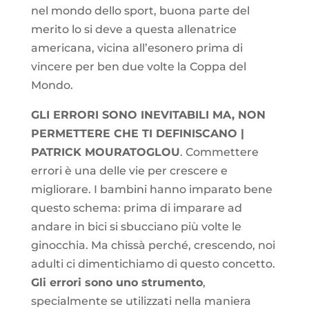
nel mondo dello sport, buona parte del
merito lo si deve a questa allenatrice
americana, vicina all’esonero prima di
vincere per ben due volte la Coppa del
Mondo.
GLI ERRORI SONO INEVITABILI MA, NON
PERMETTERE CHE TI DEFINISCANO |
PATRICK MOURATOGLOU
. Commettere
errori è una delle vie per crescere e
migliorare. I bambini hanno imparato bene
questo schema: prima di imparare ad
andare in bici si sbucciano più volte le
ginocchia. Ma chissà perché, crescendo, noi
adulti ci dimentichiamo di questo concetto.
Gli errori sono uno strumento
,
specialmente se utilizzati nella maniera