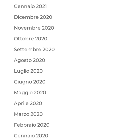
Gennaio 2021
Dicembre 2020
Novembre 2020
Ottobre 2020
Settembre 2020
Agosto 2020
Luglio 2020
Giugno 2020
Maggio 2020
Aprile 2020
Marzo 2020
Febbraio 2020
Gennaio 2020