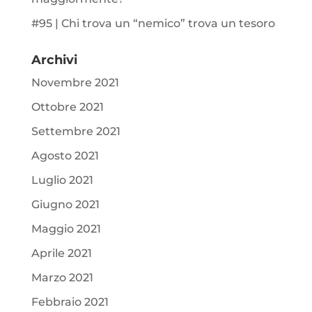
#95 | Chi trova un “nemico” trova un tesoro
Archivi
Novembre 2021
Ottobre 2021
Settembre 2021
Agosto 2021
Luglio 2021
Giugno 2021
Maggio 2021
Aprile 2021
Marzo 2021
Febbraio 2021