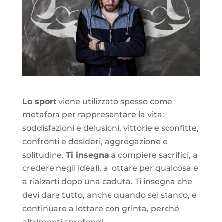
Lo sport
viene utilizzato spesso come
metafora per rappresentare la vita:
soddisfazioni e delusioni, vittorie e sconfitte,
confronti e desideri, aggregazione e
solitudine.
Ti insegna
a compiere sacrifici, a
credere negli ideali, a lottare per qualcosa e
a rialzarti dopo una caduta. Ti insegna che
devi dare tutto, anche quando sei stanco, e
continuare a lottare con grinta, perché
altrimenti sprofondi.