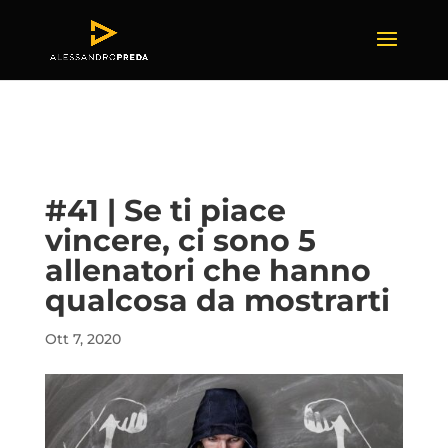
#41 | Se ti piace
vincere, ci sono 5
allenatori che hanno
qualcosa da mostrarti
Ott 7, 2020