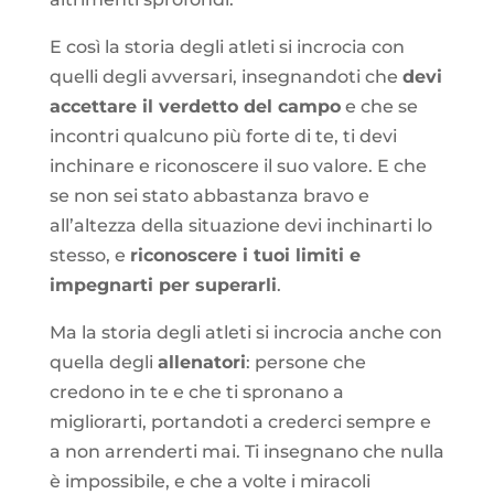
E così la storia degli atleti si incrocia con
quelli degli avversari, insegnandoti che
devi
accettare il verdetto del campo
e che se
incontri qualcuno più forte di te, ti devi
inchinare e riconoscere il suo valore. E che
se non sei stato abbastanza bravo e
all’altezza della situazione devi inchinarti lo
stesso, e
riconoscere i tuoi limiti e
impegnarti per superarli
.
Ma la storia degli atleti si incrocia anche con
quella degli
allenatori
: persone che
credono in te e che ti spronano a
migliorarti, portandoti a crederci sempre e
a non arrenderti mai. Ti insegnano che nulla
è impossibile, e che a volte i miracoli