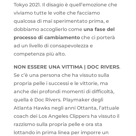
Tokyo 2021. Il disagio è quell’emozione che
viviamo tutte le volte che facciamo
qualcosa di mai sperimentato prima, e
dobbiamo accoglierlo come
una fase del
processo di cambiamento
che ci porterà
ad un livello di consapevolezza e
competenza più alto.
NON ESSERE UNA VITTIMA | DOC RIVERS
.
Se c’è una persona che ha vissuto sulla
propria pelle i successi e le vittorie, ma
anche dei profondi momenti di difficoltà,
quella è Doc Rivers. Playmaker degli
Atlanta Hawks negli anni Ottanta, l’attuale
coach dei Los Angeles Clippers ha vissuto il
razzismo sulla propria pelle e ora sta
lottando in prima linea per imporre un