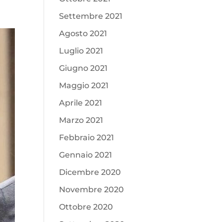
Settembre 2021
Agosto 2021
Luglio 2021
Giugno 2021
Maggio 2021
Aprile 2021
Marzo 2021
Febbraio 2021
Gennaio 2021
Dicembre 2020
Novembre 2020
Ottobre 2020