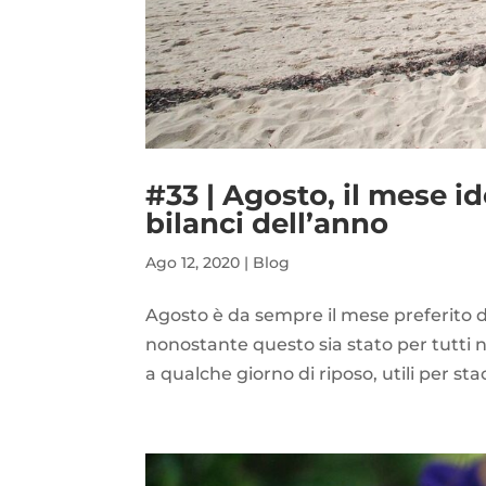
#33 | Agosto, il mese id
bilanci dell’anno
Ago 12, 2020
|
Blog
Agosto è da sempre il mese preferito da
nonostante questo sia stato per tutti n
a qualche giorno di riposo, utili per sta