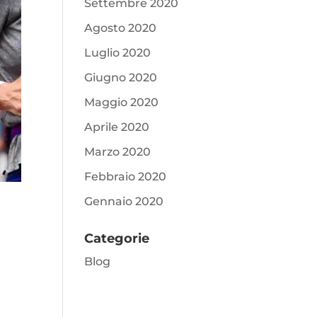
Settembre 2020
Agosto 2020
Luglio 2020
Giugno 2020
Maggio 2020
Aprile 2020
Marzo 2020
Febbraio 2020
Gennaio 2020
Categorie
Blog