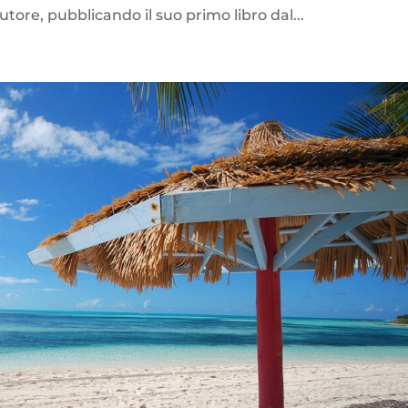
ore, pubblicando il suo primo libro dal...