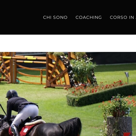
CHI SONO
COACHING
CORSO IN