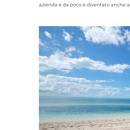
azienda e da poco è diventato anche aut