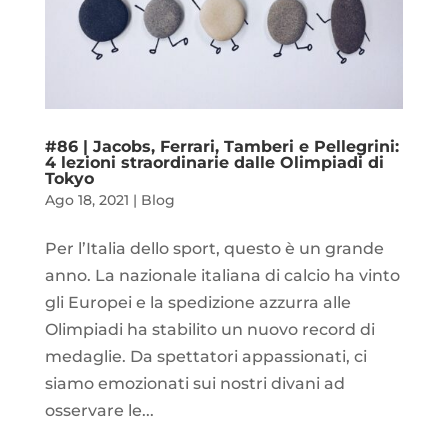
#86 | Jacobs, Ferrari, Tamberi e Pellegrini:
4 lezioni straordinarie dalle Olimpiadi di
Tokyo
Ago 18, 2021
|
Blog
Per l’Italia dello sport, questo è un grande
anno. La nazionale italiana di calcio ha vinto
gli Europei e la spedizione azzurra alle
Olimpiadi ha stabilito un nuovo record di
medaglie. Da spettatori appassionati, ci
siamo emozionati sui nostri divani ad
osservare le...