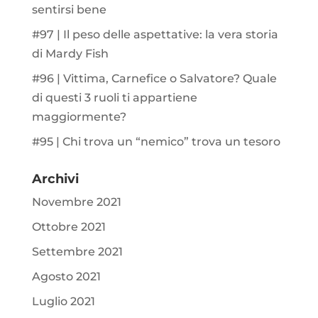
sentirsi bene
#97 | Il peso delle aspettative: la vera storia
di Mardy Fish
#96 | Vittima, Carnefice o Salvatore? Quale
di questi 3 ruoli ti appartiene
maggiormente?
#95 | Chi trova un “nemico” trova un tesoro
Archivi
Novembre 2021
Ottobre 2021
Settembre 2021
Agosto 2021
Luglio 2021