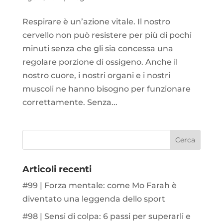
Respirare è un’azione vitale. Il nostro
cervello non può resistere per più di pochi
minuti senza che gli sia concessa una
regolare porzione di ossigeno. Anche il
nostro cuore, i nostri organi e i nostri
muscoli ne hanno bisogno per funzionare
correttamente. Senza...
Articoli recenti
#99 | Forza mentale: come Mo Farah è
diventato una leggenda dello sport
#98 | Sensi di colpa: 6 passi per superarli e