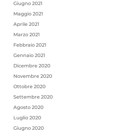
Giugno 2021
Maggio 2021
Aprile 2021
Marzo 2021
Febbraio 2021
Gennaio 2021
Dicembre 2020
Novembre 2020
Ottobre 2020
Settembre 2020
Agosto 2020
Luglio 2020
Giugno 2020