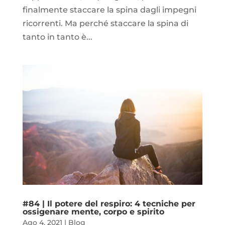
finalmente staccare la spina dagli impegni
ricorrenti. Ma perché staccare la spina di
tanto in tanto è...
#84 | Il potere del respiro: 4 tecniche per
ossigenare mente, corpo e spirito
Ago 4, 2021
|
Blog