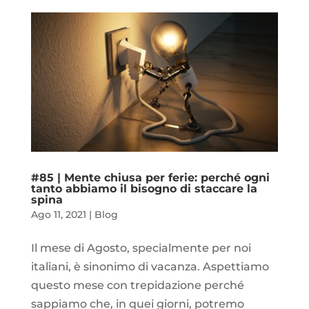
#85 | Mente chiusa per ferie: perché ogni
tanto abbiamo il bisogno di staccare la
spina
Ago 11, 2021
|
Blog
Il mese di Agosto, specialmente per noi
italiani, è sinonimo di vacanza. Aspettiamo
questo mese con trepidazione perché
sappiamo che, in quei giorni, potremo