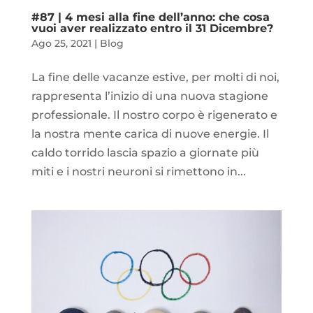
#87 | 4 mesi alla fine dell’anno: che cosa
vuoi aver realizzato entro il 31 Dicembre?
Ago 25, 2021
|
Blog
La fine delle vacanze estive, per molti di noi,
rappresenta l’inizio di una nuova stagione
professionale. Il nostro corpo è rigenerato e
la nostra mente carica di nuove energie. Il
caldo torrido lascia spazio a giornate più
miti e i nostri neuroni si rimettono in...