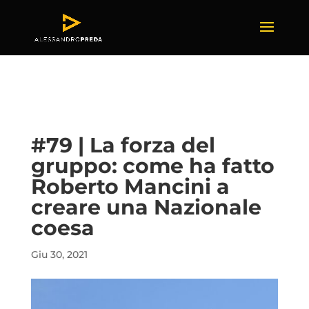
#79 | La forza del
gruppo: come ha fatto
Roberto Mancini a
creare una Nazionale
coesa
Giu 30, 2021