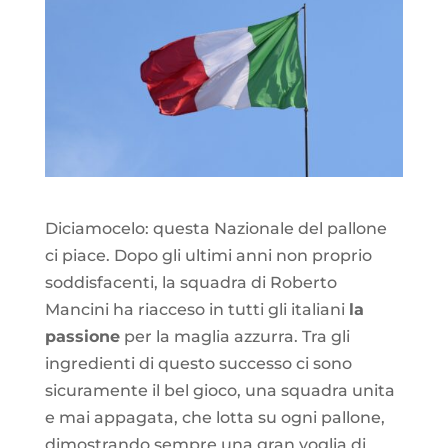
Diciamocelo: questa Nazionale del pallone
ci piace. Dopo gli ultimi anni non proprio
soddisfacenti, la squadra di Roberto
Mancini ha riacceso in tutti gli italiani
la
passione
per la maglia azzurra. Tra gli
ingredienti di questo successo ci sono
sicuramente il bel gioco, una squadra unita
e mai appagata, che lotta su ogni pallone,
dimostrando sempre una gran voglia di