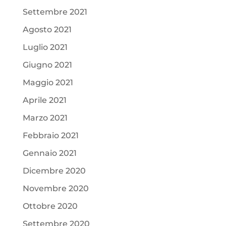
Settembre 2021
Agosto 2021
Luglio 2021
Giugno 2021
Maggio 2021
Aprile 2021
Marzo 2021
Febbraio 2021
Gennaio 2021
Dicembre 2020
Novembre 2020
Ottobre 2020
Settembre 2020