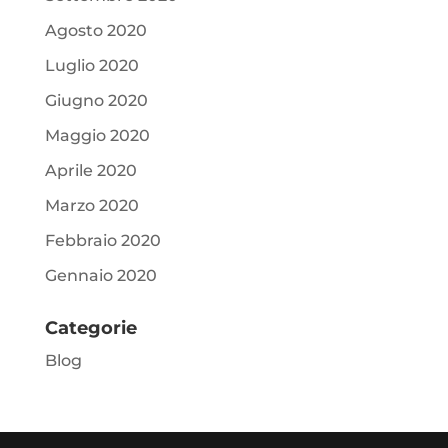
Agosto 2020
Luglio 2020
Giugno 2020
Maggio 2020
Aprile 2020
Marzo 2020
Febbraio 2020
Gennaio 2020
Categorie
Blog