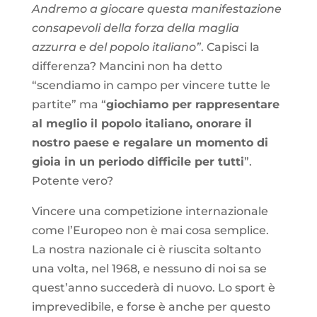
Andremo a giocare questa manifestazione
consapevoli della forza della maglia
azzurra e del popolo italiano”
. Capisci la
differenza? Mancini non ha detto
“scendiamo in campo per vincere tutte le
partite” ma “
giochiamo per rappresentare
al meglio il popolo italiano, onorare il
nostro paese e regalare un momento di
gioia in un periodo difficile per tutti
”.
Potente vero?
Vincere una competizione internazionale
come l’Europeo non è mai cosa semplice.
La nostra nazionale ci è riuscita soltanto
una volta, nel 1968, e nessuno di noi sa se
quest’anno succederà di nuovo. Lo sport è
imprevedibile, e forse è anche per questo