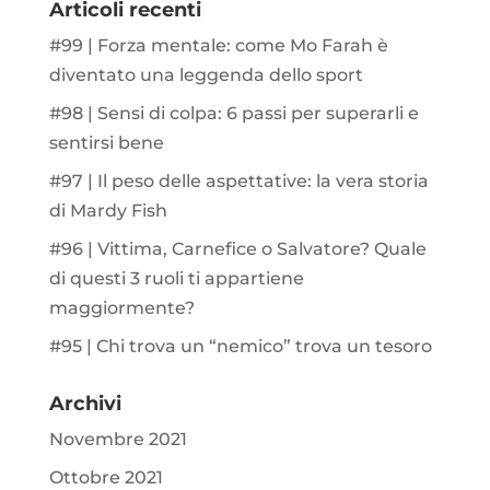
Articoli recenti
#99 | Forza mentale: come Mo Farah è
diventato una leggenda dello sport
#98 | Sensi di colpa: 6 passi per superarli e
sentirsi bene
#97 | Il peso delle aspettative: la vera storia
di Mardy Fish
#96 | Vittima, Carnefice o Salvatore? Quale
di questi 3 ruoli ti appartiene
maggiormente?
#95 | Chi trova un “nemico” trova un tesoro
Archivi
Novembre 2021
Ottobre 2021