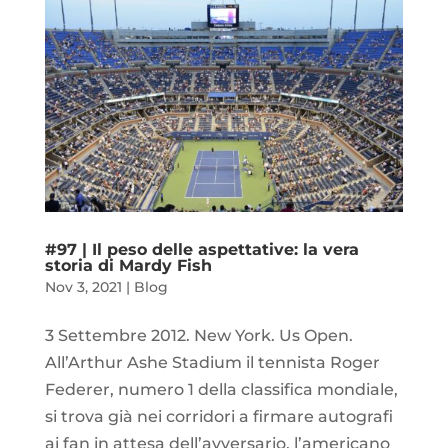
#97 | Il peso delle aspettative: la vera
storia di Mardy Fish
Nov 3, 2021
|
Blog
3 Settembre 2012. New York. Us Open.
All’Arthur Ashe Stadium il tennista Roger
Federer, numero 1 della classifica mondiale,
si trova già nei corridori a firmare autografi
ai fan in attesa dell’avversario, l’americano