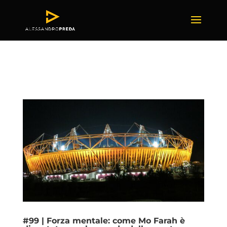
#99 | Forza mentale: come Mo Farah è