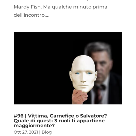
Mardy Fish. Ma qualche minuto prima
dell’incontro,...
#96 | Vittima, Carnefice o Salvatore?
Quale di questi 3 ruoli ti appartiene
maggiormente?
Ott 27, 2021
|
Blog