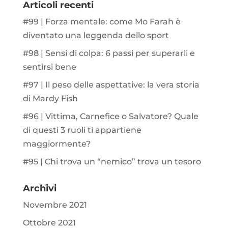
Articoli recenti
#99 | Forza mentale: come Mo Farah è
diventato una leggenda dello sport
#98 | Sensi di colpa: 6 passi per superarli e
sentirsi bene
#97 | Il peso delle aspettative: la vera storia
di Mardy Fish
#96 | Vittima, Carnefice o Salvatore? Quale
di questi 3 ruoli ti appartiene
maggiormente?
#95 | Chi trova un “nemico” trova un tesoro
Archivi
Novembre 2021
Ottobre 2021