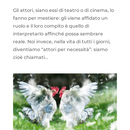
Gli attori, siano essi di teatro o di cinema, lo
fanno per mestiere: gli viene affidato un
ruolo e il loro compito è quello di
interpretarlo affinché possa sembrare
reale. Noi invece, nella vita di tutti i giorni,
diventiamo “attori per necessità”: siamo
cioè chiamati...