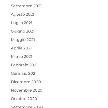
Settembre 2021
Agosto 2021
Luglio 2021
Giugno 2021
Maggio 2021
Aprile 2021
Marzo 2021
Febbraio 2021
Gennaio 2021
Dicembre 2020
Novembre 2020
Ottobre 2020
Settembre 2020