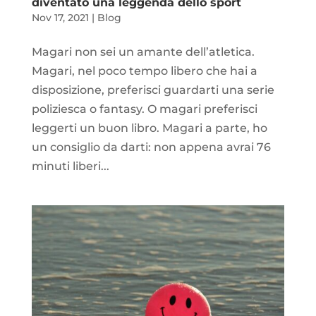
diventato una leggenda dello sport
Nov 17, 2021
|
Blog
Magari non sei un amante dell’atletica.
Magari, nel poco tempo libero che hai a
disposizione, preferisci guardarti una serie
poliziesca o fantasy. O magari preferisci
leggerti un buon libro. Magari a parte, ho
un consiglio da darti: non appena avrai 76
minuti liberi...