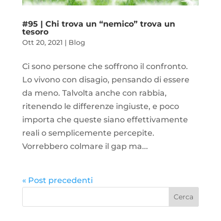
#95 | Chi trova un “nemico” trova un
tesoro
Ott 20, 2021
|
Blog
Ci sono persone che soffrono il confronto.
Lo vivono con disagio, pensando di essere
da meno. Talvolta anche con rabbia,
ritenendo le differenze ingiuste, e poco
importa che queste siano effettivamente
reali o semplicemente percepite.
Vorrebbero colmare il gap ma...
« Post precedenti