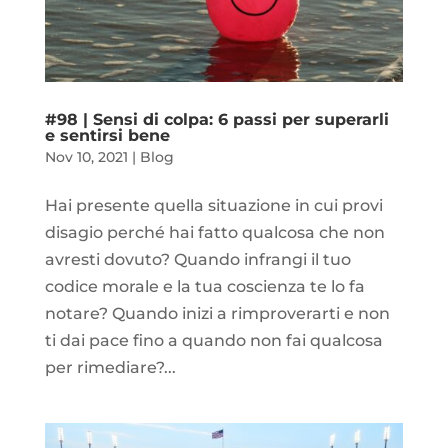
#98 | Sensi di colpa: 6 passi per superarli
e sentirsi bene
Nov 10, 2021
|
Blog
Hai presente quella situazione in cui provi
disagio perché hai fatto qualcosa che non
avresti dovuto? Quando infrangi il tuo
codice morale e la tua coscienza te lo fa
notare? Quando inizi a rimproverarti e non
ti dai pace fino a quando non fai qualcosa
per rimediare?...