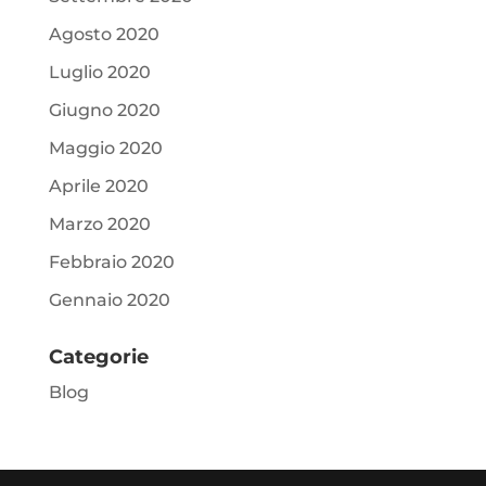
Agosto 2020
Luglio 2020
Giugno 2020
Maggio 2020
Aprile 2020
Marzo 2020
Febbraio 2020
Gennaio 2020
Categorie
Blog