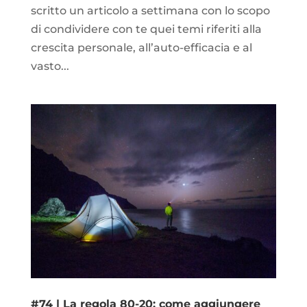
scritto un articolo a settimana con lo scopo
di condividere con te quei temi riferiti alla
crescita personale, all’auto-efficacia e al
vasto...
#74 | La regola 80-20: come aggiungere