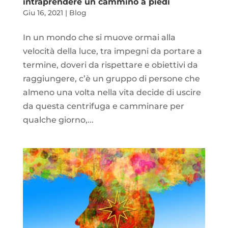
intraprendere un cammino a piedi
Giu 16, 2021
|
Blog
In un mondo che si muove ormai alla
velocità della luce, tra impegni da portare a
termine, doveri da rispettare e obiettivi da
raggiungere, c’è un gruppo di persone che
almeno una volta nella vita decide di uscire
da questa centrifuga e camminare per
qualche giorno,...