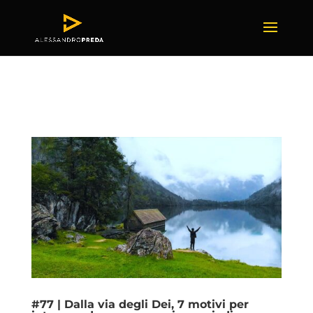
#77 | Dalla via degli Dei, 7 motivi per