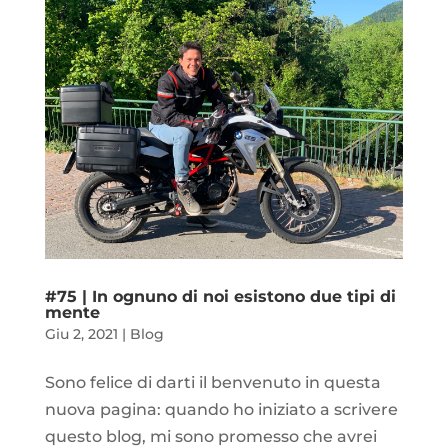
#75 | In ognuno di noi esistono due tipi di
mente
Giu 2, 2021
|
Blog
Sono felice di darti il benvenuto in questa
nuova pagina: quando ho iniziato a scrivere
questo blog, mi sono promesso che avrei