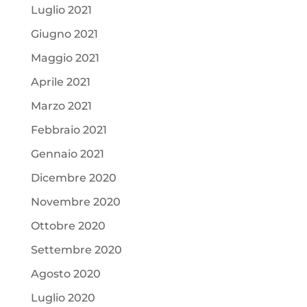
Luglio 2021
Giugno 2021
Maggio 2021
Aprile 2021
Marzo 2021
Febbraio 2021
Gennaio 2021
Dicembre 2020
Novembre 2020
Ottobre 2020
Settembre 2020
Agosto 2020
Luglio 2020