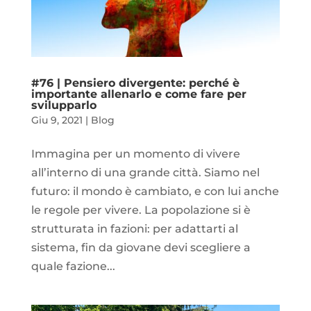
#76 | Pensiero divergente: perché è
importante allenarlo e come fare per
svilupparlo
Giu 9, 2021
|
Blog
Immagina per un momento di vivere
all’interno di una grande città. Siamo nel
futuro: il mondo è cambiato, e con lui anche
le regole per vivere. La popolazione si è
strutturata in fazioni: per adattarti al
sistema, fin da giovane devi scegliere a
quale fazione...