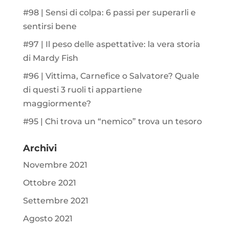
#98 | Sensi di colpa: 6 passi per superarli e
sentirsi bene
#97 | Il peso delle aspettative: la vera storia
di Mardy Fish
#96 | Vittima, Carnefice o Salvatore? Quale
di questi 3 ruoli ti appartiene
maggiormente?
#95 | Chi trova un “nemico” trova un tesoro
Archivi
Novembre 2021
Ottobre 2021
Settembre 2021
Agosto 2021